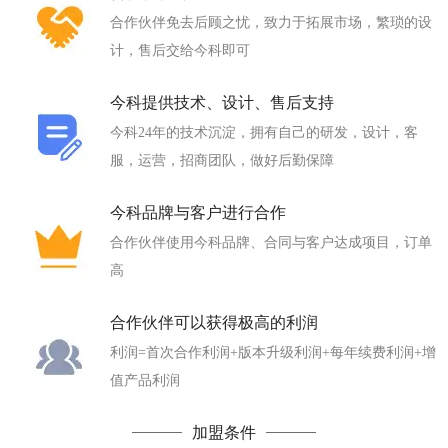
合作伙伴免去后顾之忧，致力于拓展市场，繁琐的设
计，售后交给今科即可
今科提供技术、设计、售后支持
今科24年的技术沉淀，拥有自己的研发，设计，客
服，运营，招商团队，做好后勤保障
今科品牌与客户进行合作
合作伙伴使用今科品牌、合同与客户达成项目，订单
高
合作伙伴可以获得极高的利润
利润=首次合作利润+版本升级利润+每年续费利润+增
值产品利润
加盟条件