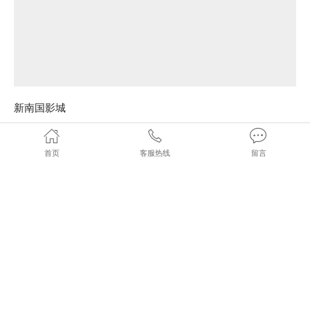
首页
客服热线
留言
新南国影城