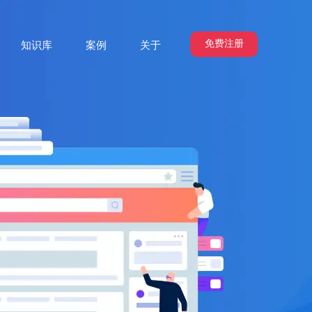
免费注册
知识库
案例
关于