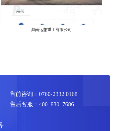
湖南运想重工有限公司
售前咨询：0760-2332 0168
售后客服：400 830 7686
务