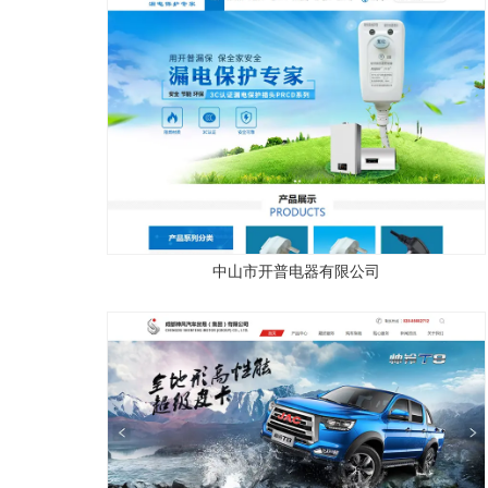
中山市开普电器有限公司