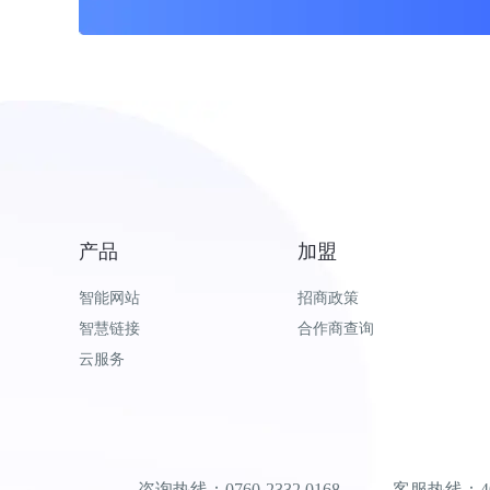
产品
加盟
智能网站
招商政策
智慧链接
合作商查询
云服务
咨询热线：0760-2332 0168 客服热线：400