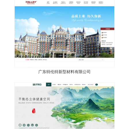
广东特伦特新型材料有限公司