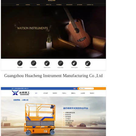
Guangzhou Huacheng Instrument Manufacturing Co.,Ltd