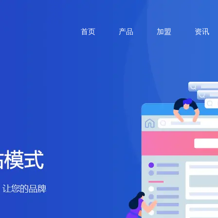
首页
产品
加盟
资讯