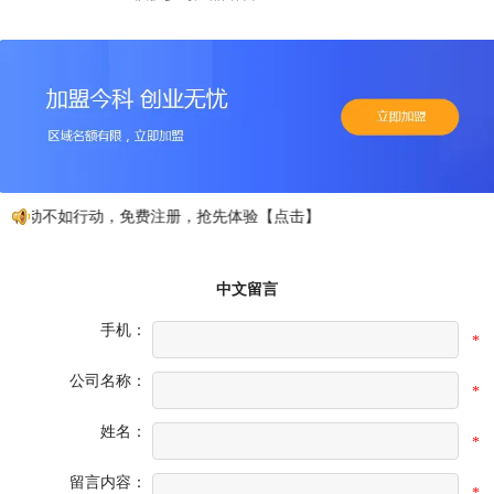
心动不如行动，免费注册，抢先体验【点击】
中文留言
手机：
*
公司名称：
*
姓名：
*
留言内容：
*