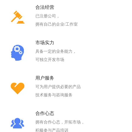
合法经营
已注册公司，
拥有自己的企业/工作室
市场实力
具备一定的业务能力，
可独立开发市场
用户服务
可为用户提供必要的产品
技术服务与咨询服务
合作心态
拥有合作心态，开拓市场，
积极参与产品培训