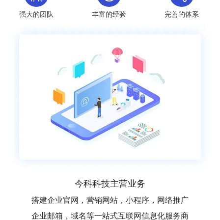
强大的团队
丰富的经验
完善的体系
今科科技主营业务
搭建企业官网，营销网站，小程序，网络推广
企业邮箱，域名等一站式互联网信息化服务商