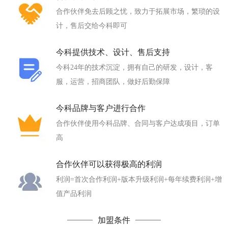
合作伙伴免去后顾之忧，致力于拓展市场，繁琐的设
计，售后交给今科即可
今科提供技术、设计、售后支持
今科24年的技术沉淀，拥有自己的研发，设计，客
服，运营，招商团队，做好后勤保障
今科品牌与客户进行合作
合作伙伴使用今科品牌、合同与客户达成项目，订单
高
合作伙伴可以获得极高的利润
利润=首次合作利润+版本升级利润+每年续费利润+增
值产品利润
加盟条件