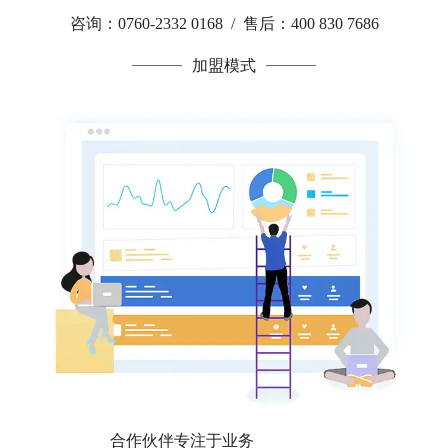
咨询：0760-2332 0168 / 售后：400 830 7686
加盟模式
合作伙伴专注于业务