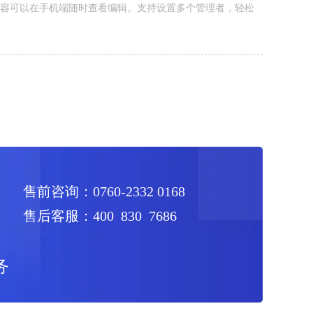
容可以在手机端随时查看编辑。支持设置多个管理者，轻松
售前咨询：0760-2332 0168
售后客服：400 830 7686
务