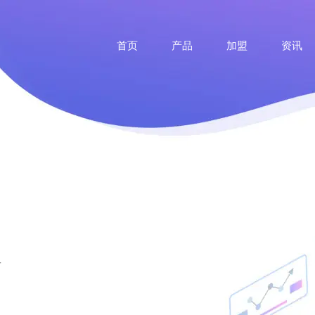
首页
产品
加盟
资讯
手