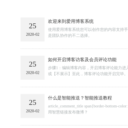
欢迎来到爱用博客系统
25
使用爱用博客系统您可以创作您的内容支持手
2020-02
是团队协作的不二选择。
如何开启博客访客及会员评论功能
25
步骤1：编辑博客内容，开启博客评论能力进
2020-02
或【不展示】至此，博客评论功能开启完毕。
什么是智能推送？智能推送教程
25
article_comment_title span{b
2020-02
用智慧链接发布微博？