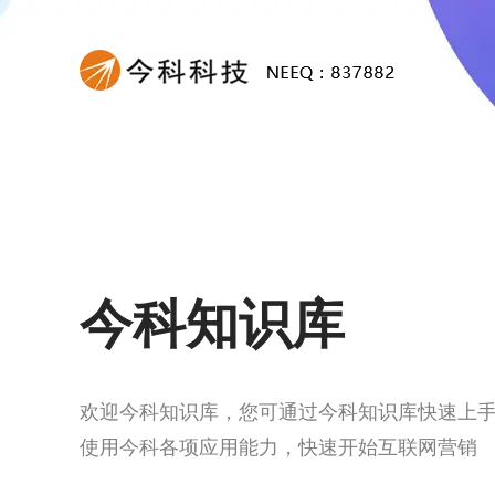
今科知识库
欢迎今科知识库，您可通过
今科
知识库快速上
使用今科各项应用能力，快速开始互联网营销