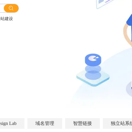
网站建设
sign Lab
域名管理
智慧链接
独立站系