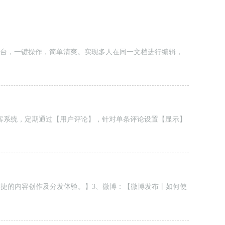
台，一键操作，简单清爽。实现多人在同一文档进行编辑，
客系统，定期通过【用户评论】，针对单条评论设置【显示】
客系统为用户提供轻松便捷的内容创作及分发体验。】3、微博：【微博发布丨如何使