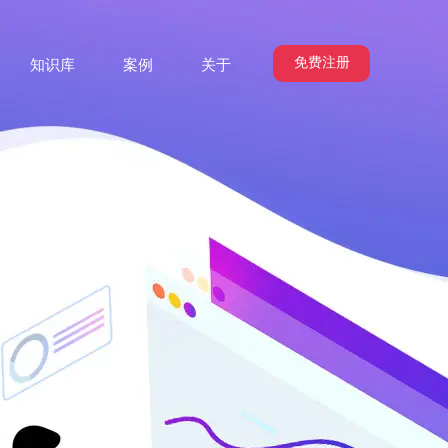
免费注册
知识库
案例
关于