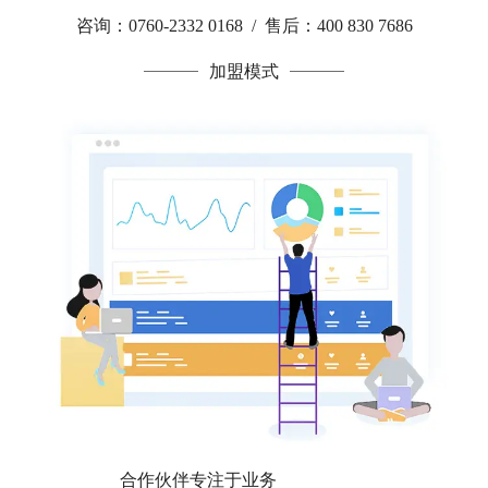
咨询：0760-2332 0168 / 售后：400 830 7686
加盟模式
合作伙伴专注于业务