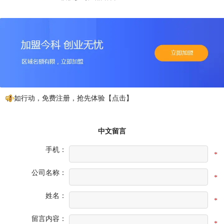
不如行动，免费注册，抢先体验【点击】
中文留言
手机：
*
公司名称：
*
姓名：
*
留言内容：
*