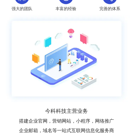
强大的团队
丰富的经验
完善的体系
今科科技主营业务
搭建企业官网，营销网站，小程序，网络推广
企业邮箱，域名等一站式互联网信息化服务商