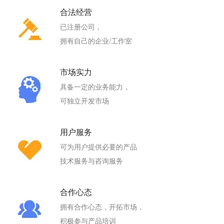
合法经营
已注册公司，
拥有自己的企业/工作室
市场实力
具备一定的业务能力，
可独立开发市场
用户服务
可为用户提供必要的产品
技术服务与咨询服务
合作心态
拥有合作心态，开拓市场，
积极参与产品培训