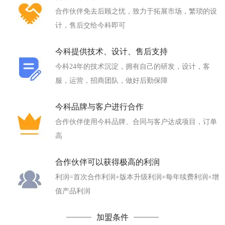
合作伙伴免去后顾之忧，致力于拓展市场，繁琐的设
计，售后交给今科即可
今科提供技术、设计、售后支持
今科24年的技术沉淀，拥有自己的研发，设计，客
服，运营，招商团队，做好后勤保障
今科品牌与客户进行合作
合作伙伴使用今科品牌、合同与客户达成项目，订单
高
合作伙伴可以获得极高的利润
利润=首次合作利润+版本升级利润+每年续费利润+增
值产品利润
加盟条件